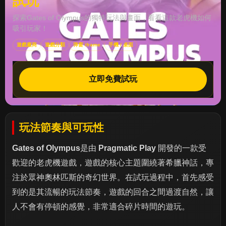
試玩
探索Gates of Olympus的獨特玩法與畫面，看看這款老虎機如何
吸引玩家！
遊戲廠商
遊戲分類
弹窗 iframe
手機 / 桌面
立即免費試玩
玩法節奏與可玩性
Gates of Olympus
是由
Pragmatic Play
開發的一款受
歡迎的老虎機遊戲，遊戲的核心主題圍繞著希臘神話，專
注於眾神奧林匹斯的奇幻世界。在試玩過程中，首先感受
到的是其流暢的玩法節奏，遊戲的回合之間過渡自然，讓
人不會有停頓的感覺，非常適合碎片時間的遊玩。