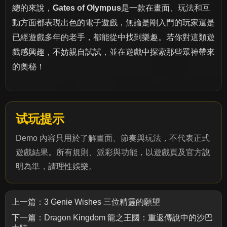
總的來說，
Gates of Olympus
是一款在畫面、玩法和互
動方面都表現出色的電子遊戲，無論是剛入門的玩家還是
已經遊戲多年的老手，都能從中找到樂趣。若你對這類遊
戲感興趣，不妨親自試試，並在遊戲中探索那些眾神帶來
的奧秘！
试玩提示
Demo 內容只用於了解畫面、節奏與玩法，不代表正式
遊戲結果。所有規則、派彩與功能，以遊戲頁及官方說
明為準，請理性娛樂。
上一篇：3 Genie Wishes 三位精靈的願望
下一篇：Dragon Kingdom 龍之王國：重返傳說中的沙巴