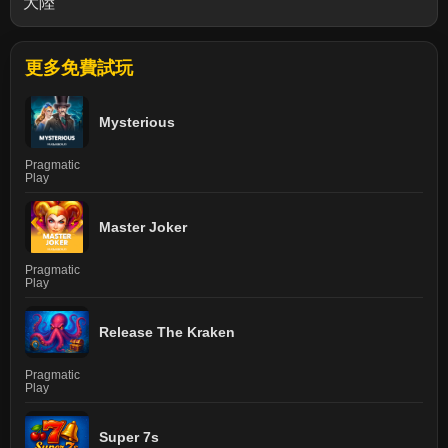
大陸
更多免費試玩
Mysterious
Pragmatic
Play
Master Joker
Pragmatic
Play
Release The Kraken
Pragmatic
Play
Super 7s