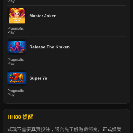
Play
Master Joker
Pragmatic
Play
Release The Kraken
Pragmatic
Play
Super 7s
Pragmatic
Play
HH88 提醒
试玩不需要真實投注，適合先了解遊戲節奏。正式娛樂