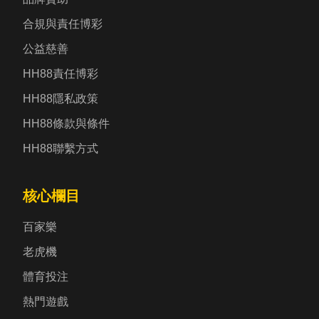
合規與責任博彩
公益慈善
HH88責任博彩
HH88隱私政策
HH88條款與條件
HH88聯繫方式
核心欄目
百家樂
老虎機
體育投注
熱門遊戲