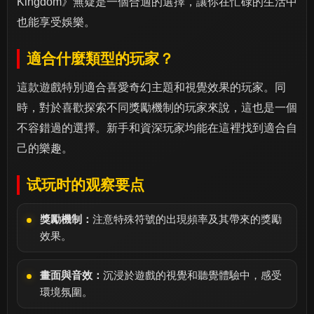
Kingdom》無疑是一個合適的選擇，讓你在忙碌的生活中
也能享受娛樂。
適合什麼類型的玩家？
這款遊戲特別適合喜愛奇幻主題和視覺效果的玩家。同
時，對於喜歡探索不同獎勵機制的玩家來說，這也是一個
不容錯過的選擇。新手和資深玩家均能在這裡找到適合自
己的樂趣。
试玩时的观察要点
獎勵機制：
注意特殊符號的出現頻率及其帶來的獎勵
效果。
畫面與音效：
沉浸於遊戲的視覺和聽覺體驗中，感受
環境氛圍。