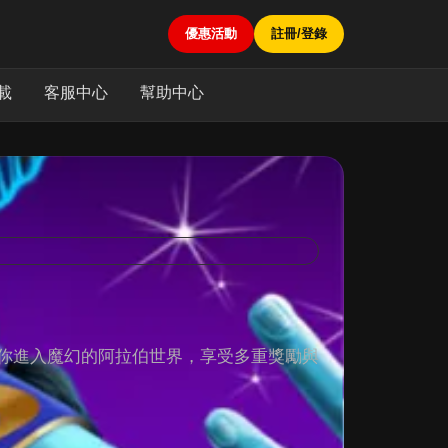
優惠活動
註冊/登錄
載
客服中心
幫助中心
遊戲，帶你進入魔幻的阿拉伯世界，享受多重獎勵與