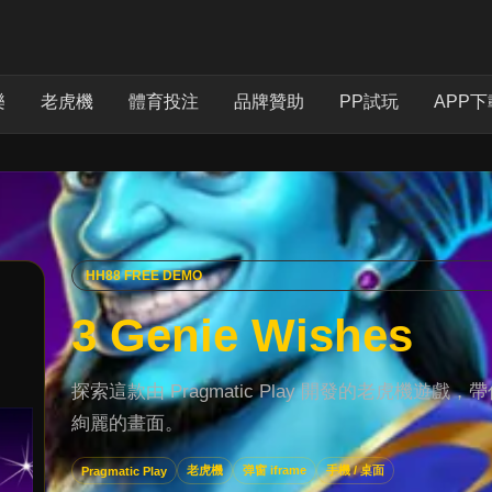
樂
老虎機
體育投注
品牌贊助
PP試玩
APP下
HH88 FREE DEMO
3 Genie Wishes
探索這款由 Pragmatic Play 開發的老虎機
絢麗的畫面。
老虎機
弹窗 iframe
手機 / 桌面
Pragmatic Play