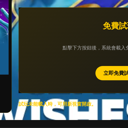
免費試
點擊下方按鈕後，系統會載入免費
立即免費
試玩未能載入時，可用新視窗開啟。