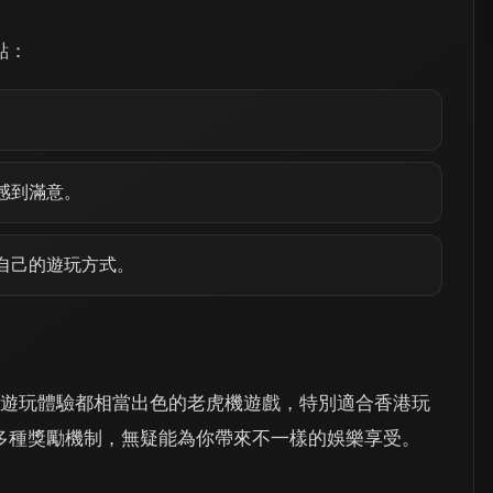
點：
。
感到滿意。
自己的遊玩方式。
遊玩體驗都相當出色的老虎機遊戲，特別適合香港玩
多種獎勵機制，無疑能為你帶來不一樣的娛樂享受。