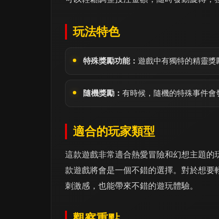
玩法特色
特殊獎勵功能：
遊戲中有獨特的精靈獎
隨機獎勵：
有時候，隨機的特殊事件會
適合的玩家類型
這款遊戲非常適合熱愛冒險和幻想主題的
款遊戲將會是一個不錯的選擇。對於想要
刺激感，也能帶來不錯的遊玩體驗。
觀察重點