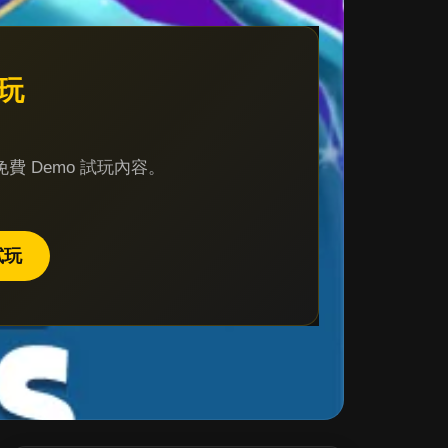
玩
 Demo 試玩內容。
試玩