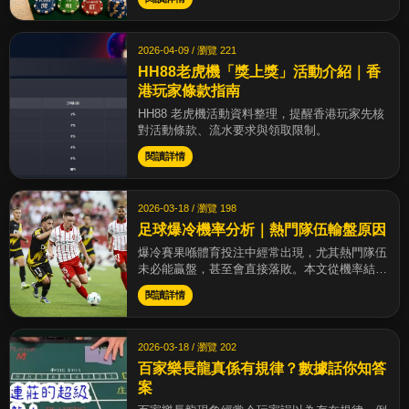
將從實戰角度拆解港人最常用百家樂策略。
2026-04-09 / 瀏覽 221
HH88老虎機「獎上獎」活動介紹｜香
港玩家條款指南
HH88 老虎機活動資料整理，提醒香港玩家先核
對活動條款、流水要求與領取限制。
閱讀詳情
2026-03-18 / 瀏覽 198
足球爆冷機率分析｜熱門隊伍輸盤原因
爆冷賽果喺體育投注中經常出現，尤其熱門隊伍
未必能贏盤，甚至會直接落敗。本文從機率結
構、盤口設計同市場心理三方面分析，拆解熱門
閱讀詳情
隊輸盤背後原因，幫助玩家更理性理解投注
2026-03-18 / 瀏覽 202
百家樂長龍真係有規律？數據話你知答
案