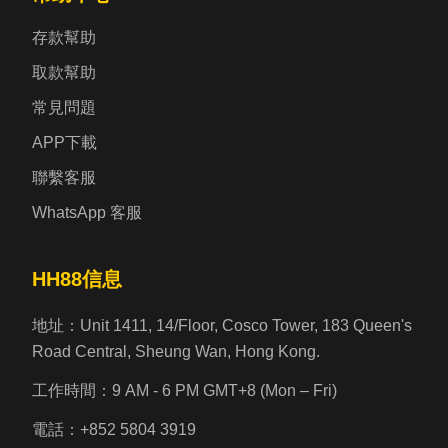
存款幫助
取款幫助
常見問題
APP下載
聯繫客服
WhatsApp 客服
HH88信息
地址：Unit 1411, 14/Floor, Cosco Tower, 183 Queen's
Road Central, Sheung Wan, Hong Kong.
工作時間：9 AM - 6 PM GMT+8 (Mon – Fri)
電話：+852 5804 3919