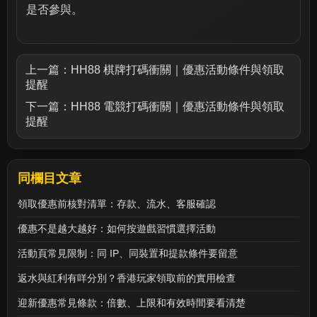
是否參與。
上一篇：HH88 棋牌打碼衝關｜優惠活動條件與領取
提醒
下一篇：HH88 電競打碼衝關｜優惠活動條件與領取
提醒
同欄目文章
領取優惠前核對清單：存款、流水、客服確認
優惠不是越大越好：如何按遊戲習慣選擇活動
活動頁常見限制：同 IP、同裝置和提款條件要留意
返水與紅利有咩分別？香港玩家領取前的實用檢查
迎新優惠常見條款：倍數、上限和有效時間要看清楚