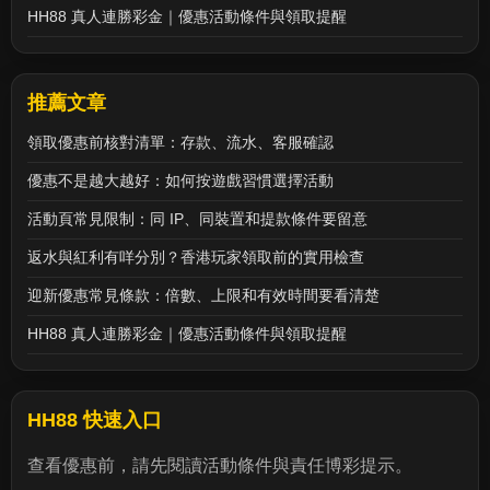
HH88 真人連勝彩金｜優惠活動條件與領取提醒
推薦文章
領取優惠前核對清單：存款、流水、客服確認
優惠不是越大越好：如何按遊戲習慣選擇活動
活動頁常見限制：同 IP、同裝置和提款條件要留意
返水與紅利有咩分別？香港玩家領取前的實用檢查
迎新優惠常見條款：倍數、上限和有效時間要看清楚
HH88 真人連勝彩金｜優惠活動條件與領取提醒
HH88 快速入口
查看優惠前，請先閱讀活動條件與責任博彩提示。