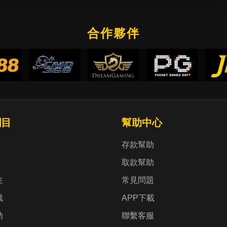
合作夥伴
欄目
幫助中心
存款幫助
取款幫助
注
常見問題
戲
APP下載
助
聯繫客服