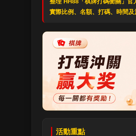
整理 HH88「棋牌打碼衝關」
實際比例、名額、打碼、時間及
活動重點