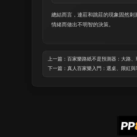
總結而言，連莊和跳莊的現象固然刺
情緒而做出不明智的決策。
上一篇：百家樂路紙不是預測器：大路、
下一篇：真人百家樂入門：選桌、限紅與