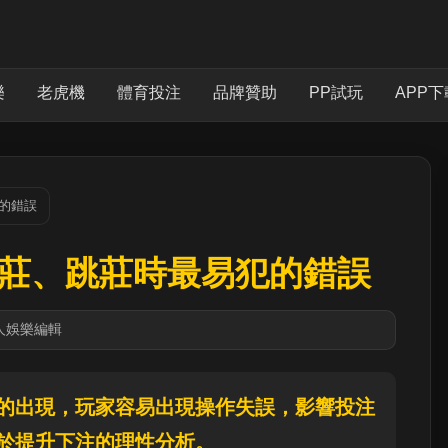
樂
老虎機
體育投注
品牌贊助
PP試玩
APP下
的錯誤
莊、跳莊時最易犯的錯誤
真人娛樂編輯
的出現，玩家容易出現操作失誤，影響投注
於提升下注的理性分析。