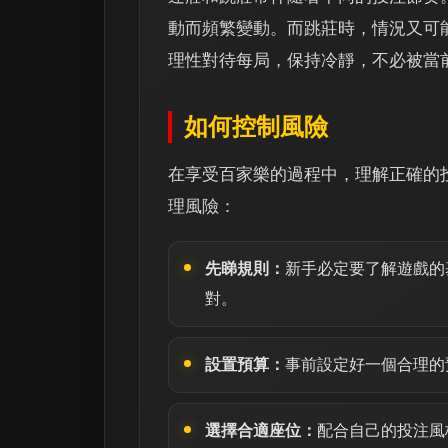
動而頻繁變動。而跳莊時，情況又可
理性對待每局，保持冷靜，不必被當
如何控制風險
在享受百家樂的過程中，理解正確的
理風險：
先睇規則：
新手必定要了解遊戲的
對。
設置預算：
事前設定好一個合理的
選擇合適座位：
配合自己的投注風