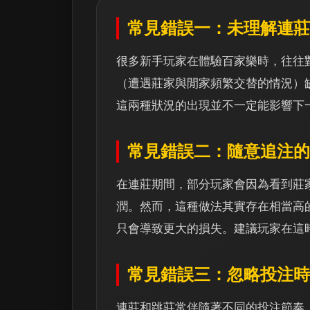
常見錯誤一：未理解連莊
很多新手玩家在體驗百家樂時，往往
（遭遇莊家與閒家頻繁交替的情況）
這兩種狀況的出現並不一定能影響下
常見錯誤二：隨意追注的
在連莊期間，部分玩家會因為看到莊
潤。然而，這種做法其實存在相當高
只會導致更大的損失。建議玩家在這
常見錯誤三：忽略投注時
連莊和跳莊常伴隨著不同的投注節奏