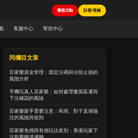
優惠活動
註冊/登錄
載
客服中心
幫助中心
同欄目文章
百家樂資金管理：固定注碼與分段止損的
風險分析
手機玩真人百家樂：如何處理畫面延遲與
下注確認的風險
百家樂新手需要注意：和局、對子及保險
注的風險與規則
百家樂免佣與有佣玩法差別：香港玩家下
注前要睇清邊啲