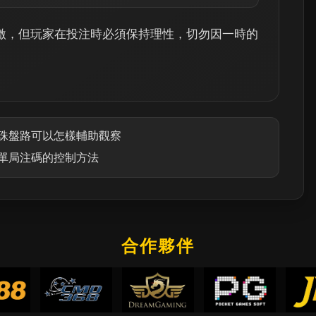
激，但玩家在投注時必須保持理性，切勿因一時的
珠盤路可以怎樣輔助觀察
單局注碼的控制方法
合作夥伴