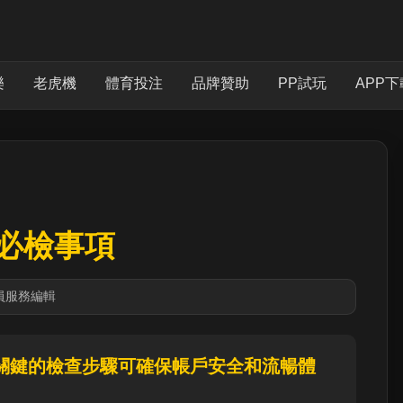
樂
老虎機
體育投注
品牌贊助
PP試玩
APP下
的必檢事項
會員服務編輯
個關鍵的檢查步驟可確保帳戶安全和流暢體