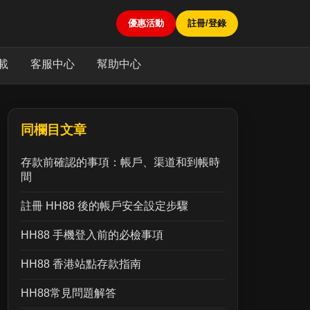
優惠活動
註冊/登錄
載
客服中心
幫助中心
同欄目文章
存款前確認的事項：帳戶、渠道和到帳時
間
註冊 HH88 後的帳戶安全設定步驟
HH88 手機登入前的必檢事項
HH88 香港站點存款指南
HH88常見問題解答