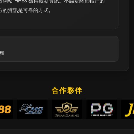
方網站
HH88
獲得最新資訊。不論是關於帳戶的
方的資訊是可靠的方式。
步驟
合作夥伴