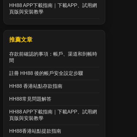
HH88 APP下載指南｜下載APP、試用網
頁版與安裝教學
推薦文章
存款前確認的事項：帳戶、渠道和到帳時
間
註冊 HH88 後的帳戶安全設定步驟
HH88 香港站點存款指南
HH88常見問題解答
HH88 APP下載指南｜下載APP、試用網
頁版與安裝教學
HH88香港站點提款指南