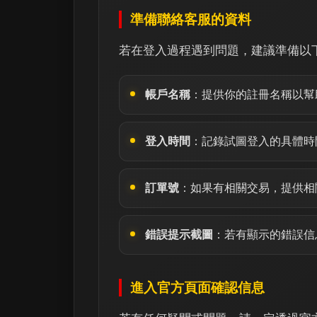
準備聯絡客服的資料
若在登入過程遇到問題，建議準備以
帳戶名稱
：提供你的註冊名稱以幫
登入時間
：記錄試圖登入的具體時
訂單號
：如果有相關交易，提供相
錯誤提示截圖
：若有顯示的錯誤信
進入官方頁面確認信息