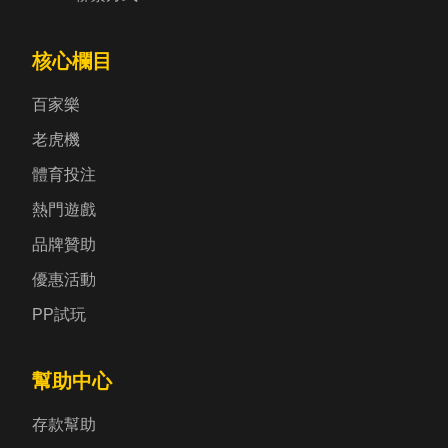
核心欄目
百家樂
老虎機
體育投注
熱門遊戲
品牌贊助
優惠活動
PP試玩
幫助中心
存款幫助