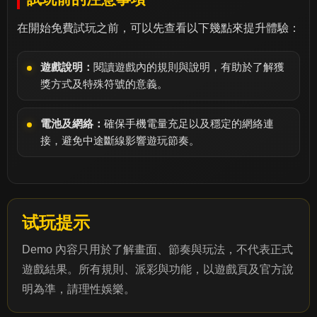
在開始免費試玩之前，可以先查看以下幾點來提升體驗：
遊戲說明：
閱讀遊戲內的規則與說明，有助於了解獲
獎方式及特殊符號的意義。
電池及網絡：
確保手機電量充足以及穩定的網絡連
接，避免中途斷線影響遊玩節奏。
试玩提示
Demo 內容只用於了解畫面、節奏與玩法，不代表正式
遊戲結果。所有規則、派彩與功能，以遊戲頁及官方說
明為準，請理性娛樂。