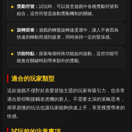
獎勵符號：
試玩時，可以留意遊戲中各種獎勵符號和
組合，這些符號是啟動獎勵機制的關鍵。
旋轉節奏：
遊戲的轉盤旋轉速度適中，讓人不會因為
快速的轉動而感到疲累，同時保持一定的緊張感。
功能特點：
探索每個特殊功能如何啟動，這些功能可
能會在關鍵時刻帶來額外的獎勵。
適合的玩家類型
這款遊戲不僅對於喜愛冒險主題的玩家有吸引力，也非常
適合那些剛接觸老虎機的新人。不需要太深的策略思考，
簡單易懂的玩法也讓玩家能夠快速上手，享受獲獎帶來的
快感。
試玩前的注意事項