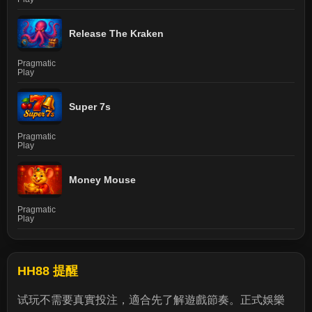
Release The Kraken
Pragmatic
Play
Super 7s
Pragmatic
Play
Money Mouse
Pragmatic
Play
HH88 提醒
试玩不需要真實投注，適合先了解遊戲節奏。正式娛樂