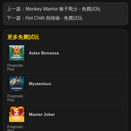
上一篇：Monkey Warrior 猴子戰士 - 免費試玩
下一篇：Hot Chilli 熱辣椒 - 免費試玩
更多免費試玩
Aztec Bonanza
Pragmatic
Play
Mysterious
Pragmatic
Play
Master Joker
Pragmatic
Play