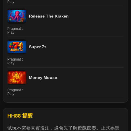
Play
Release The Kraken
Pragmatic
Play
Super 7s
Pragmatic
Play
Money Mouse
Pragmatic
Play
HH88 提醒
试玩不需要真實投注，適合先了解遊戲節奏。正式娛樂