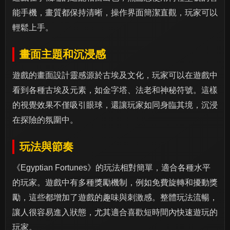
能手機，畫質都保持清晰，操作界面簡潔直觀，玩家可以
輕鬆上手。
畫面主題和沉浸感
遊戲的畫面設計靈感源於古埃及文化，玩家可以在遊戲中
看到各種古埃及元素，如金字塔、法老和神秘符號。這樣
的視覺效果不僅吸引眼球，還讓玩家如同身臨其境，沉浸
在探險的氛圍中。
玩法與節奏
《Egyptian Fortunes》的玩法相對簡單，適合各種水平
的玩家。遊戲中有多種獎勵機制，例如免費旋轉和擾動獎
勵，這些都增加了遊戲的趣味與刺激感。整體玩法流暢，
讓人很容易進入狀態，尤其適合喜歡短時間內快速遊玩的
玩家。