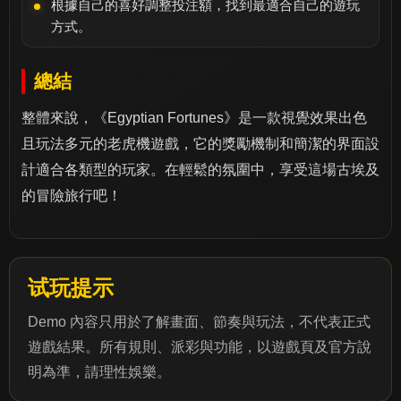
根據自己的喜好調整投注額，找到最適合自己的遊玩
方式。
總結
整體來說，《Egyptian Fortunes》是一款視覺效果出色
且玩法多元的老虎機遊戲，它的獎勵機制和簡潔的界面設
計適合各類型的玩家。在輕鬆的氛圍中，享受這場古埃及
的冒險旅行吧！
试玩提示
Demo 內容只用於了解畫面、節奏與玩法，不代表正式
遊戲結果。所有規則、派彩與功能，以遊戲頁及官方說
明為準，請理性娛樂。