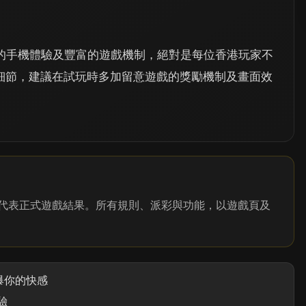
主題、流暢的手機體驗及豐富的遊戲機制，絕對是每位香港玩家不
細節，建議在試玩時多加留意遊戲的獎勵機制及畫面效
不代表正式遊戲結果。所有規則、派彩與功能，以遊戲頁及
引爆你的快感
驗