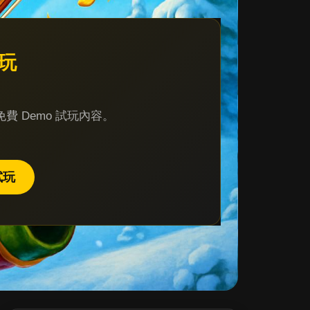
玩
 Demo 試玩內容。
試玩