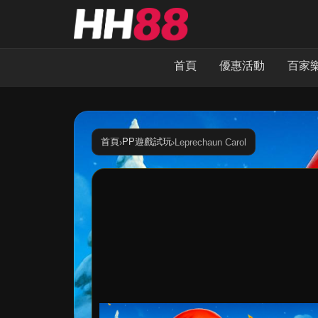
首頁
優惠活動
百家
首頁
PP遊戲試玩
›
›
Leprechaun Carol