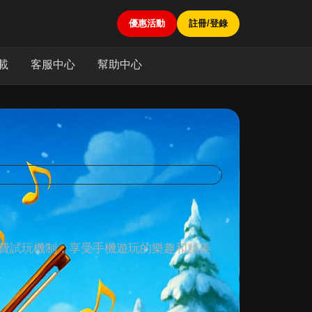
優惠活動
註冊/登錄
載
客服中心
幫助中心
驗豐富的免費試玩機制，享受手機遊玩的樂趣和精美