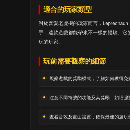
適合的玩家類型
對於喜愛老虎機的玩家而言，Leprechau
手，這款遊戲都能帶來不一樣的體驗。它
玩的玩家。
玩前需要觀察的細節
觀察遊戲的獎勵模式，了解如何獲得免
注意不同符號的功能及其獎勵，如增強
查看音效及畫面設置，確保最佳的遊玩