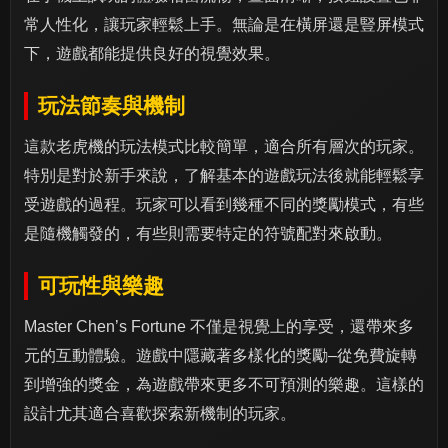
常人性化，讓玩家輕鬆上手。無論是在橫屏還是豎屏模式
下，遊戲都能提供良好的視覺效果。
玩法節奏與機制
這款老虎機的玩法模式比較簡單，適合所有層次的玩家。
特別是對於新手來說，了解基本的遊戲玩法後就能輕鬆享
受遊戲的過程。玩家可以看到幾種不同的獎勵模式，有些
是隨機觸發的，有些則需要特定的符號配對來啟動。
可玩性與樂趣
Master Chen’s Fortune 不僅是視覺上的享受，還帶來多
元的互動體驗。遊戲中隱藏著多樣化的獎勵–從免費旋轉
到增強的獎金，為遊戲帶來更多不可預測的樂趣。這樣的
設計尤其適合喜歡探索新機制的玩家。