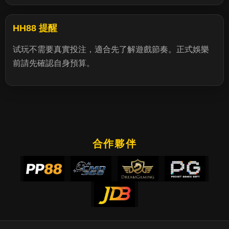
HH88 提醒
试玩不需要真實投注，適合先了解遊戲節奏。正式娛樂
前請先確認自身預算。
合作夥伴