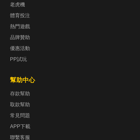
老虎機
體育投注
熱門遊戲
品牌贊助
優惠活動
PP試玩
幫助中心
存款幫助
取款幫助
常見問題
APP下載
聯繫客服