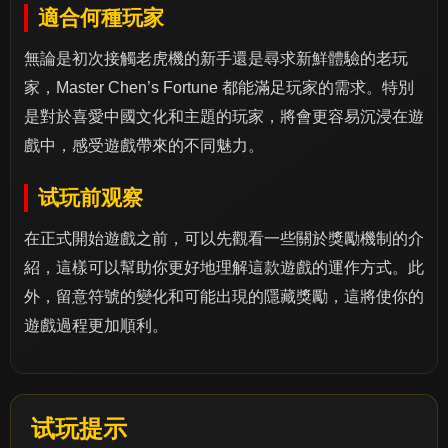
適合何種玩家
無論是初次接觸老虎機的新手還是尋求新鮮體驗的老玩
家，Master Chen’s Fortune 都能滿足玩家的需求。特別
是對於喜愛中國文化和主題的玩家，將會更容易沉浸在遊
戲中，感受遊戲帶來的不同魅力。
试玩前观察
在正式開始遊戲之前，可以先觀看一些關於獎勵機制的介
紹，這樣可以幫助你更好地理解這款遊戲的運作方式。此
外，留意符號的變化和可能出現的隱藏獎勵，這將使你的
遊戲過程更加順利。
试玩提示