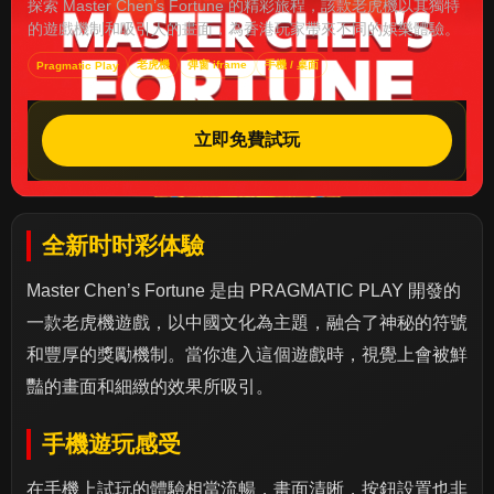
探索 Master Chen’s Fortune 的精彩旅程，該款老虎機以其獨特
的遊戲機制和吸引人的畫面，為香港玩家帶來不同的娛樂體驗。
老虎機
弹窗 iframe
手機 / 桌面
Pragmatic Play
立即免費試玩
全新时时彩体驗
Master Chen’s Fortune 是由 PRAGMATIC PLAY 開發的
一款老虎機遊戲，以中國文化為主題，融合了神秘的符號
和豐厚的獎勵機制。當你進入這個遊戲時，視覺上會被鮮
豔的畫面和細緻的效果所吸引。
手機遊玩感受
在手機上試玩的體驗相當流暢，畫面清晰，按鈕設置也非