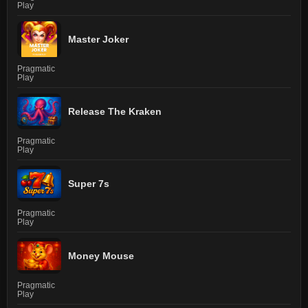
Play
Master Joker
Pragmatic
Play
Release The Kraken
Pragmatic
Play
Super 7s
Pragmatic
Play
Money Mouse
Pragmatic
Play