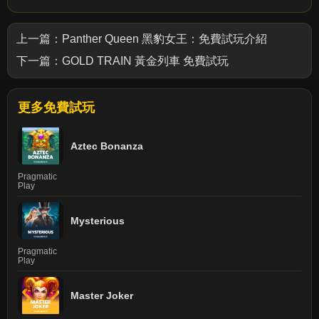
上一篇：Panther Queen 黑豹女王：免費試玩介紹
下一篇：GOLD TRAIN 黃金列車 免費試玩
更多免費試玩
Aztec Bonanza
Pragmatic
Play
Mysterious
Pragmatic
Play
Master Joker