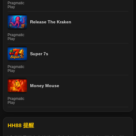
Pragmatic
Play
Release The Kraken
Pragmatic
Play
Super 7s
Pragmatic
Play
Money Mouse
Pragmatic
Play
HH88 提醒