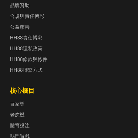
品牌贊助
合規與責任博彩
公益慈善
HH88責任博彩
HH88隱私政策
HH88條款與條件
HH88聯繫方式
核心欄目
百家樂
老虎機
體育投注
熱門遊戲