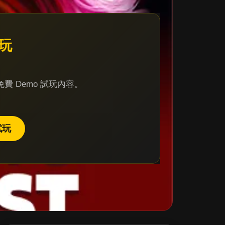
玩
 Demo 試玩內容。
試玩