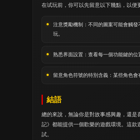
在试玩前，你可以先留意以下幾點，以便
注意獎勵機制：不同的圖案可能會觸發
玩。
熟悉界面設置：查看每一個功能鍵的位
留意角色符號的特別含義：某些角色會
結語
總的來說，無論你是對故事感興趣，還是喜歡刺激的
記》都能提供一個歡樂的遊戲環境。這款
試。