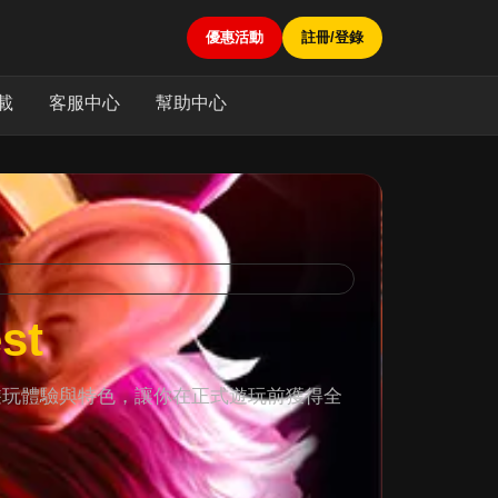
優惠活動
註冊/登錄
載
客服中心
幫助中心
st
》的手機遊玩體驗與特色，讓你在正式遊玩前獲得全