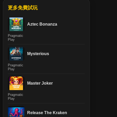
更多免費試玩
Aztec Bonanza
Pragmatic
Play
Mysterious
Pragmatic
Play
Master Joker
Pragmatic
Play
Release The Kraken