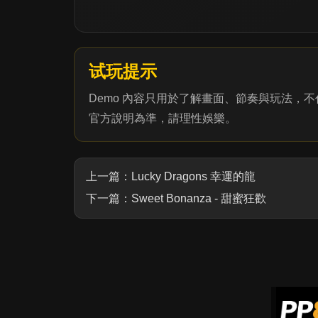
试玩提示
Demo 內容只用於了解畫面、節奏與玩法，
官方說明為準，請理性娛樂。
上一篇：Lucky Dragons 幸運的龍
下一篇：Sweet Bonanza - 甜蜜狂歡