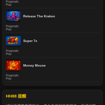
Pragmatic
Play
Release The Kraken
Pragmatic
Play
Super 7s
Pragmatic
Play
Money Mouse
Pragmatic
Play
HH88 提醒