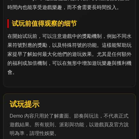
時間內也能享受遊戲樂趣，而不會需要長時間投入。
试玩前值得观察的细节
在開始试玩前，可以注意遊戲中的獎勵機制，例如不同水
果符號對應的獎勵，以及特殊符號的功能。這樣能幫助玩
家提早了解如何最大化他們的遊玩效果。尤其是任何額外
的福利或加倍機制，可以在無形中增加遊玩樂趣與獲利機
會。
试玩提示
Demo 內容只用於了解畫面、節奏與玩法，不代表正式
遊戲結果。所有規則、派彩與功能，以遊戲頁及官方說
明為準，請理性娛樂。