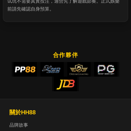
试玩不需要真實投注，適合先了解遊戲節奏。正式娛樂
前請先確認自身預算。
合作夥伴
關於HH88
品牌故事