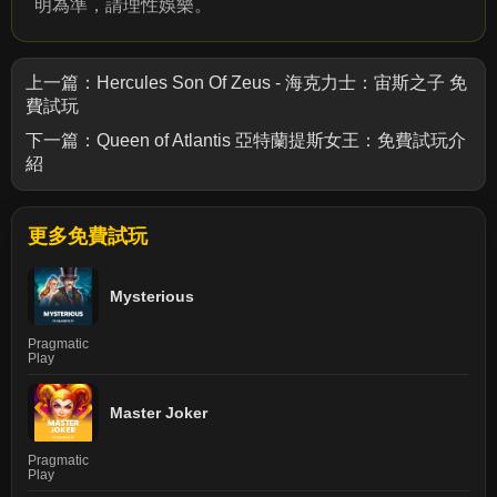
明為準，請理性娛樂。
上一篇：Hercules Son Of Zeus - 海克力士：宙斯之子 免
費試玩
下一篇：Queen of Atlantis 亞特蘭提斯女王：免費試玩介
紹
更多免費試玩
Mysterious
Pragmatic
Play
Master Joker
Pragmatic
Play