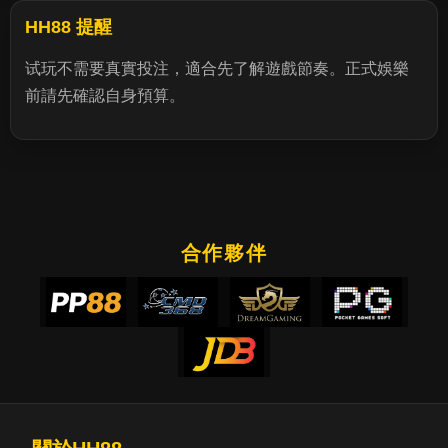
HH88 提醒
试玩不需要真實投注，適合先了解遊戲節奏。正式娛樂
前請先確認自身預算。
合作夥伴