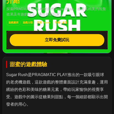
介紹
探索PRAGMATIC PLAY的新作Sugar Rush，感受其精美的視覺
效果及有趣的玩法，適合各類玩家。
遊戲廠商
遊戲分類
弹窗 iframe
手機 / 桌面
立即免費試玩
甜蜜的遊戲體驗
Sugar Rush是PRAGMATIC PLAY推出的一款吸引眼球
的老虎機遊戲，這款遊戲的整體畫面設計充滿童趣，運用
繽紛的色彩和美味的糖果元素，帶給玩家愉快的視覺享
受。遊戲中的圖示從糖果到甜點，每一個細節都顯示出開
發者的用心。