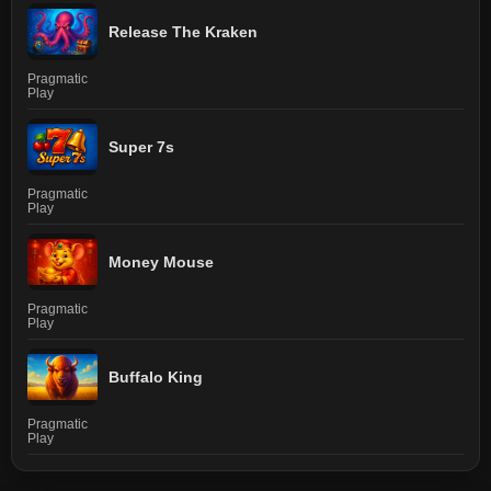
Release The Kraken
Pragmatic
Play
Super 7s
Pragmatic
Play
Money Mouse
Pragmatic
Play
Buffalo King
Pragmatic
Play