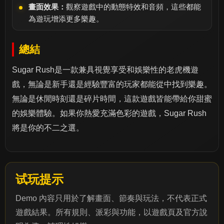
畫面效果：
觀察遊戲中的動態特效和音頻，這些都能
為遊玩增添更多樂趣。
總結
Sugar Rush是一款兼具視覺享受和娛樂性的老虎機遊
戲，無論是新手還是經驗豐富的玩家都能從中找到樂趣。
無論是休閒時刻還是碎片時間，這款遊戲皆能帶給你甜蜜
的娛樂體驗。如果你熱愛充滿色彩的遊戲，Sugar Rush
將是你的不二之選。
试玩提示
Demo 內容只用於了解畫面、節奏與玩法，不代表正式
遊戲結果。所有規則、派彩與功能，以遊戲頁及官方說