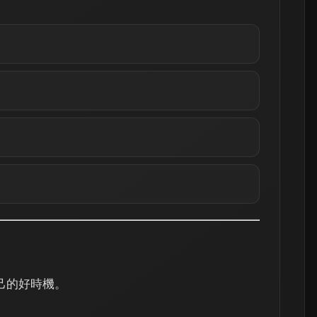
己的好時機。