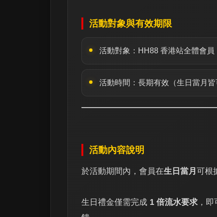
活動對象與有效期限
活動對象：
HH88 香港站全體會員
活動時間：長期有效（生日當月皆
活動內容說明
於活動期間內，會員在
生日當月
可根
生日禮金僅需完成
1 倍流水要求
，即