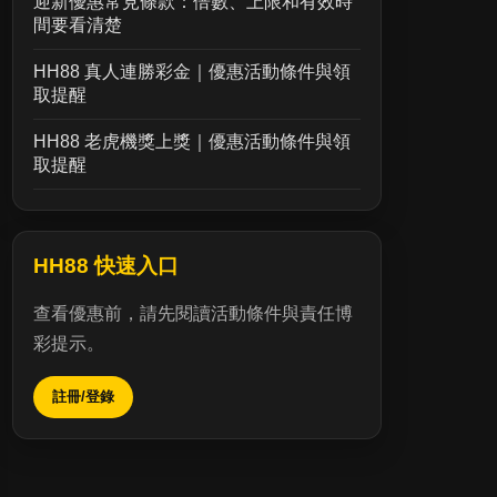
迎新優惠常見條款：倍數、上限和有效時
間要看清楚
HH88 真人連勝彩金｜優惠活動條件與領
取提醒
HH88 老虎機獎上獎｜優惠活動條件與領
取提醒
HH88 快速入口
查看優惠前，請先閱讀活動條件與責任博
彩提示。
註冊/登錄