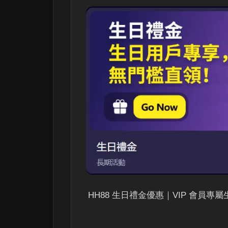
HH88 生日禮金優惠｜VIP 會員專