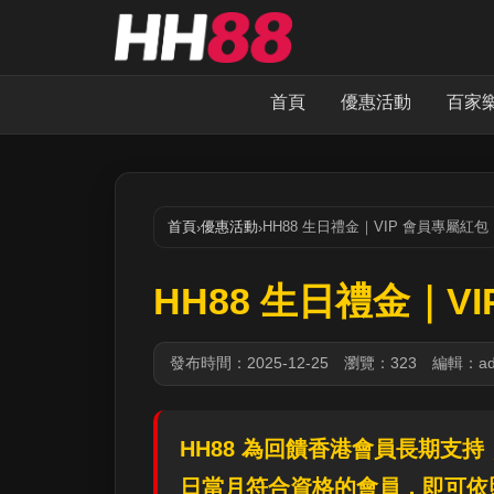
首頁
優惠活動
百家
首頁
優惠活動
HH88 生日禮金｜VIP 會員專屬紅包
›
›
HH88 生日禮金｜V
發布時間：2025-12-25 瀏覽：323 編輯：ad
HH88 為回饋香港會員長期支
日當月符合資格的會員，即可依照