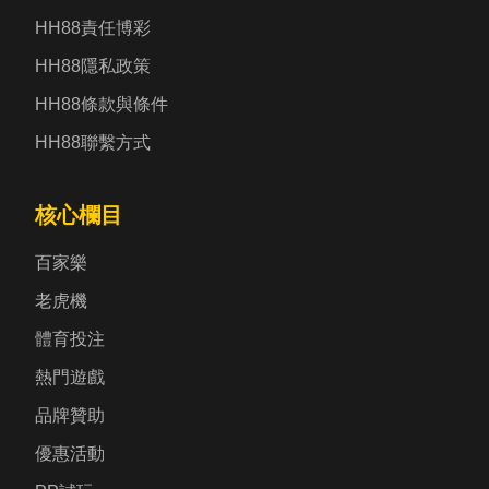
HH88責任博彩
HH88隱私政策
HH88條款與條件
HH88聯繫方式
核心欄目
百家樂
老虎機
體育投注
熱門遊戲
品牌贊助
優惠活動