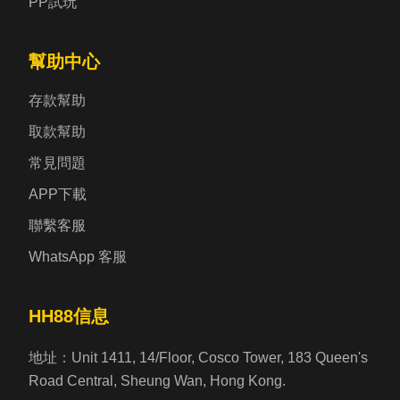
PP試玩
幫助中心
存款幫助
取款幫助
常見問題
APP下載
聯繫客服
WhatsApp 客服
HH88信息
地址：Unit 1411, 14/Floor, Cosco Tower, 183 Queen's
Road Central, Sheung Wan, Hong Kong.