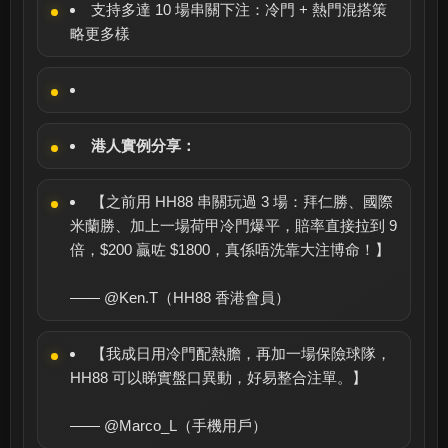
支持多達 10 場串關下注：冷門 + 熱門混搭策
略更多樣
港人實例分享：
【之前用 HH88 串關玩過 3 場：拜仁勝、國際
米蘭勝、加上一場荷甲冷門爆平，賠率直接拉到 9
倍，$200 贏咗 $1800，真係唔洗靠大注博命！】
—— @Ken.T（HH88 香港會員）
【我成日用冷門配熱膽，再加一場保險球隊，
HH88 可以睇實盤口異動，好易整合注單。】
—— @Marco_L（手機用戶）