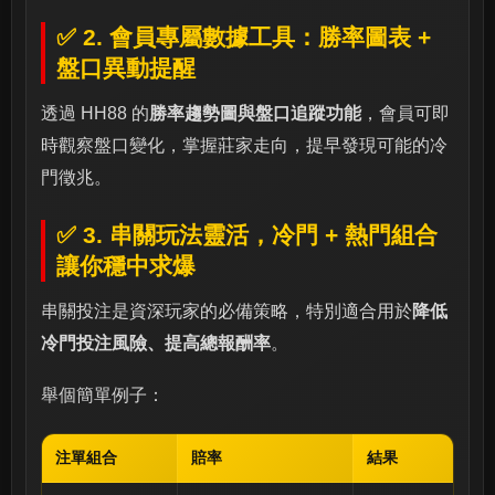
✅ 2. 會員專屬數據工具：勝率圖表 +
盤口異動提醒
透過 HH88 的
勝率趨勢圖與盤口追蹤功能
，會員可即
時觀察盤口變化，掌握莊家走向，提早發現可能的冷
門徵兆。
✅ 3. 串關玩法靈活，冷門 + 熱門組合
讓你穩中求爆
串關投注是資深玩家的必備策略，特別適合用於
降低
冷門投注風險、提高總報酬率
。
舉個簡單例子：
注單組合
賠率
結果