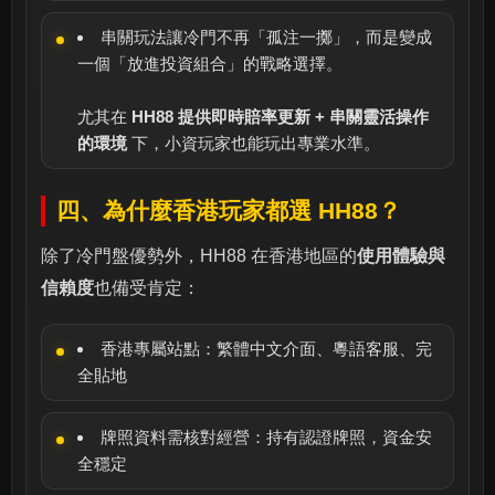
串關玩法讓冷門不再「孤注一擲」，而是變成
一個「放進投資組合」的戰略選擇。
尤其在
HH88 提供即時賠率更新 + 串關靈活操作
的環境
下，小資玩家也能玩出專業水準。
四、為什麼香港玩家都選 HH88？
除了冷門盤優勢外，
HH88
在香港地區的
使用體驗與
信賴度
也備受肯定：
香港專屬站點：繁體中文介面、粵語客服、完
全貼地
牌照資料需核對經營：持有認證牌照，資金安
全穩定