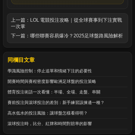
上一篇：LOL 電競投注攻略｜從全球賽事到下注實戰
一次掌
下一篇：哪些聯賽容易爆冷？2025足球盤路風險解析
同欄目文章
學識風險控制：停止追單和情緒下注的必要性
開賽時間與賽程密度影響歐洲足球盤的投注策略
體育投注術語一次看懂：半場、全場、走盤、串關
賽前投注與滾球投注的差別：新手練習該揀邊一種？
高水低水的投注風險：讓球盤怎樣看得明？
滾球投注時，比分、紅牌和時間對賠率的影響