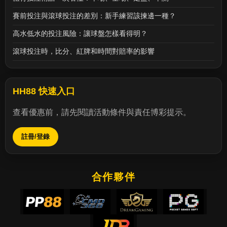
賽前投注與滾球投注的差別：新手練習該揀邊一種？
高水低水的投注風險：讓球盤怎樣看得明？
滾球投注時，比分、紅牌和時間對賠率的影響
HH88 快速入口
查看優惠前，請先閱讀活動條件與責任博彩提示。
註冊/登錄
合作夥伴