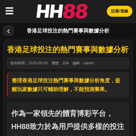
☰
註冊/登錄
‹
香港足球投注的熱門賽事與數據分析
香港足球投注的熱門賽事與數據分析
發布時間：2025-05-05 瀏覽：204 編輯：admin
整理香港足球投注熱門賽事與數據分析角度，提
醒玩家數據只可輔助理解，不能預測賽果。
作為一家領先的體育博彩平台，
HH88致力於為用戶提供多樣的投注