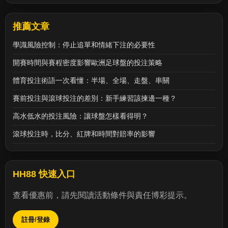
推薦文章
學識風險控制：停止追單和情緒下注的必要性
開賽時間與賽程密度影響歐洲足球盤的投注策略
體育投注術語一次看懂：半場、全場、走盤、串關
賽前投注與滾球投注的差別：新手練習該揀邊一種？
高水低水的投注風險：讓球盤怎樣看得明？
滾球投注時，比分、紅牌和時間對賠率的影響
HH88 快速入口
查看優惠前，請先閱讀活動條件與責任博彩提示。
註冊/登錄