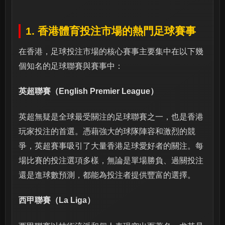
1. 香港體育投注市場的熱門足球賽事
在香港，足球投注市場的核心賽事主要集中在以下幾
個知名的足球聯賽與賽事中：
英超聯賽（English Premier League）
英超無疑是全球最受關注的足球聯賽之一，也是香港
玩家投注的首選。憑藉強大的球隊陣容和激烈的競
爭，英超賽事吸引了大量香港足球愛好者的關注。每
場比賽的投注選項多樣，無論是單場勝負、過關投注
還是進球數預測，都能為投注者提供豐富的選擇。
西甲聯賽（La Liga）