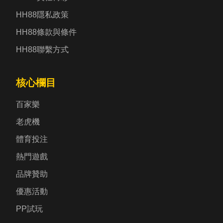
HH88隱私政策
HH88條款與條件
HH88聯繫方式
核心欄目
百家樂
老虎機
體育投注
熱門遊戲
品牌贊助
優惠活動
PP試玩