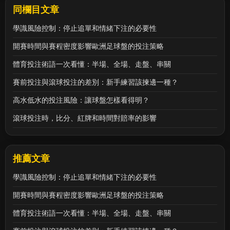
同欄目文章
學識風險控制：停止追單和情緒下注的必要性
開賽時間與賽程密度影響歐洲足球盤的投注策略
體育投注術語一次看懂：半場、全場、走盤、串關
賽前投注與滾球投注的差別：新手練習該揀邊一種？
高水低水的投注風險：讓球盤怎樣看得明？
滾球投注時，比分、紅牌和時間對賠率的影響
推薦文章
學識風險控制：停止追單和情緒下注的必要性
開賽時間與賽程密度影響歐洲足球盤的投注策略
體育投注術語一次看懂：半場、全場、走盤、串關