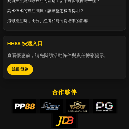
賽前投注與滾球投注的差別：新手練習該揀邊一種？
高水低水的投注風險：讓球盤怎樣看得明？
滾球投注時，比分、紅牌和時間對賠率的影響
HH88 快速入口
查看優惠前，請先閱讀活動條件與責任博彩提示。
註冊/登錄
合作夥伴