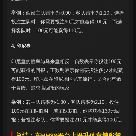
举例
：假设主队赔率为-0.90，客队赔率为1.10，选择
投注主队时，你需要投注90元才能赢得100元，而选
择客队时，100元可能赢得110元。
4.
印尼盘
印尼盘的赔率与马来盘相反，负数表示你投注100元
可能获得的回报，正数则表示你需要投注多少才能赢
得100元。印尼盘在印尼地区尤其流行，适合那些敢
于冒险、追求高回报的玩家。
举例
：若主队赔率为-1.30，客队赔率为2.10，投注
100元在主队胜时，若主队获胜，你将获得130元回
报；若投注客队，你需要投注210元才能赢得100元。
总结：在HH88平台上提升体育博彩策