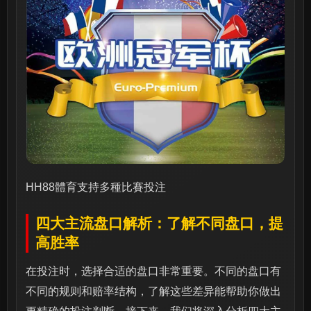
HH88體育支持多種比賽投注
四大主流盘口解析：了解不同盘口，提
高胜率
在投注时，选择合适的盘口非常重要。不同的盘口有
不同的规则和赔率结构，了解这些差异能帮助你做出