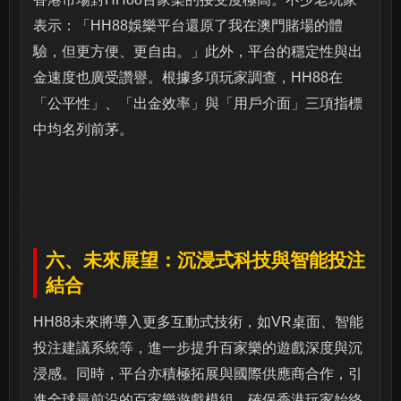
表示：「HH88娛樂平台還原了我在澳門賭場的體
驗，但更方便、更自由。」此外，平台的穩定性與出
金速度也廣受讚譽。根據多項玩家調查，HH88在
「公平性」、「出金效率」與「用戶介面」三項指標
中均名列前茅。
六、未來展望：沉浸式科技與智能投注
結合
HH88未來將導入更多互動式技術，如VR桌面、智能
投注建議系統等，進一步提升百家樂的遊戲深度與沉
浸感。同時，平台亦積極拓展與國際供應商合作，引
進全球最前沿的百家樂遊戲模組，確保香港玩家始終