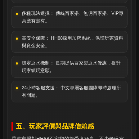
多種玩法選擇： 傳統百家樂、無佣百家樂、VIP專
桌應有盡有。
高安全保障： HH88採用加密系統，保護玩家資料
與資金安全。
穩定返水機制： 長期提供百家樂返水優惠，提升
玩家續玩意願。
24小時客服支援： 中文專屬客服團隊即時處理所
有問題。
五、玩家評價與品牌信賴感
香港市場對
HH88百家樂
的接受度極高。不少老玩家