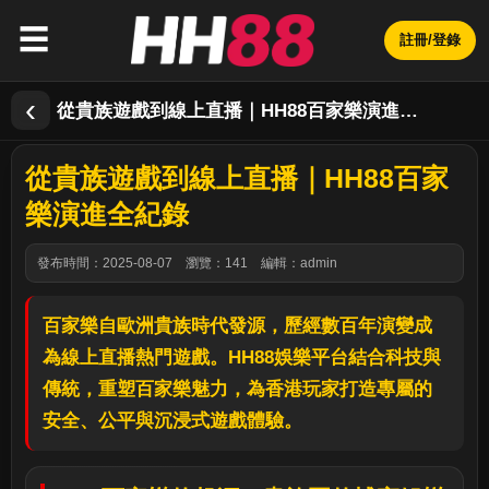
☰
註冊/登錄
‹
從貴族遊戲到線上直播｜HH88百家樂演進全紀錄
從貴族遊戲到線上直播｜HH88百家
樂演進全紀錄
發布時間：2025-08-07 瀏覽：141 編輯：admin
百家樂自歐洲貴族時代發源，歷經數百年演變成
為線上直播熱門遊戲。HH88娛樂平台結合科技與
傳統，重塑百家樂魅力，為香港玩家打造專屬的
安全、公平與沉浸式遊戲體驗。