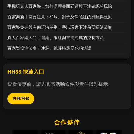
手機玩真人百家樂：如何處理畫面延遲與下注確認的風險
百家樂新手需要注意：和局、對子及保險注的風險與規則
百家樂免佣與有佣玩法差別：香港玩家下注前要睇清邊啲
真人百家樂入門：選桌、限紅與單局注碼的控制方法
百家樂投注節奏：連莊、跳莊時最易犯的錯誤
HH88 快速入口
查看優惠前，請先閱讀活動條件與責任博彩提示。
註冊/登錄
合作夥伴