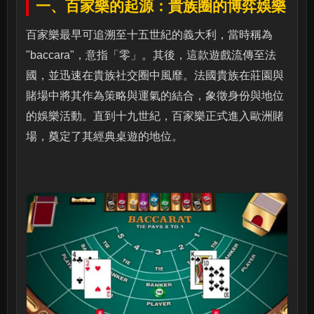
一、百家樂的起源：貴族圈的博弈娛樂
百家樂最早可追溯至十五世紀的義大利，當時稱為
"baccara"，意指「零」。其後，這款遊戲流傳至法
國，並迅速在貴族社交圈中風靡。法國貴族在莊園與
賭場中將其作為策略與運氣的結合，象徵身份與地位
的娛樂活動。直到十九世紀，百家樂正式進入歐洲賭
場，奠定了其經典桌遊的地位。