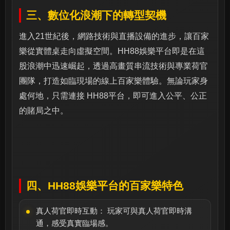
三、數位化浪潮下的轉型契機
進入21世紀後，網路技術與直播設備的進步，讓百家
樂從實體桌走向虛擬空間。HH88娛樂平台即是在這
股浪潮中迅速崛起，透過高畫質串流技術與專業荷官
團隊，打造如臨現場的線上百家樂體驗。無論玩家身
處何地，只需連接
HH88平台
，即可進入公平、公正
的賭局之中。
四、HH88娛樂平台的百家樂特色
真人荷官即時互動： 玩家可與真人荷官即時溝
通，感受真實臨場感。