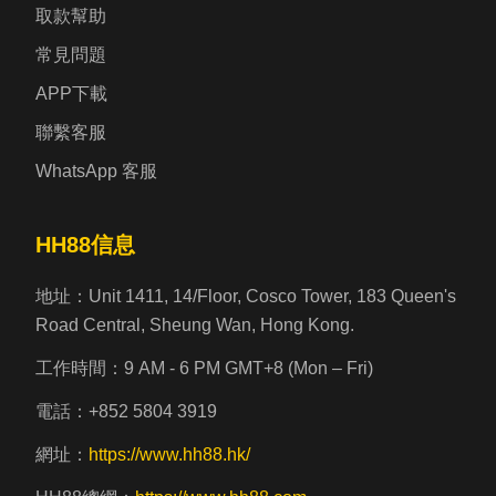
取款幫助
常見問題
APP下載
聯繫客服
WhatsApp 客服
HH88信息
地址：Unit 1411, 14/Floor, Cosco Tower, 183 Queen's
Road Central, Sheung Wan, Hong Kong.
工作時間：9 AM - 6 PM GMT+8 (Mon – Fri)
電話：+852 5804 3919
網址：
https://www.hh88.hk/