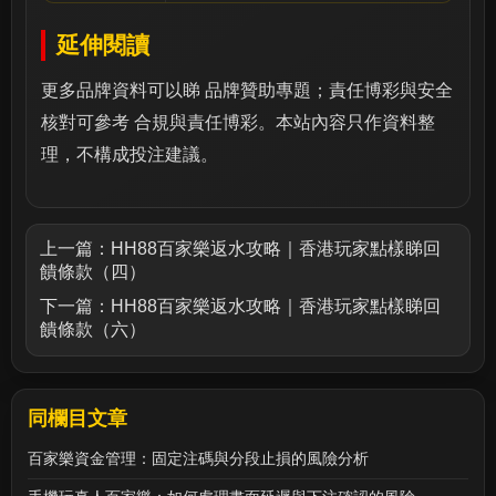
延伸閱讀
更多品牌資料可以睇
品牌贊助專題
；責任博彩與安全
核對可參考
合規與責任博彩
。本站內容只作資料整
理，不構成投注建議。
上一篇：HH88百家樂返水攻略｜香港玩家點樣睇回
饋條款（四）
下一篇：HH88百家樂返水攻略｜香港玩家點樣睇回
饋條款（六）
同欄目文章
百家樂資金管理：固定注碼與分段止損的風險分析