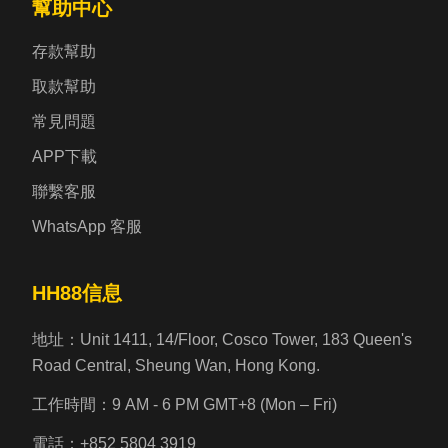
幫助中心
存款幫助
取款幫助
常見問題
APP下載
聯繫客服
WhatsApp 客服
HH88信息
地址：Unit 1411, 14/Floor, Cosco Tower, 183 Queen's
Road Central, Sheung Wan, Hong Kong.
工作時間：9 AM - 6 PM GMT+8 (Mon – Fri)
電話：+852 5804 3919