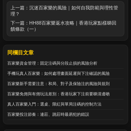
上一篇：沉迷百家樂的風險｜如何自我防範與理性管
理？
下一篇：HH88百家樂返水攻略｜香港玩家點樣睇回
饋條款（一）
同欄目文章
百家樂資金管理：固定注碼與分段止損的風險分析
手機玩真人百家樂：如何處理畫面延遲與下注確認的風險
百家樂新手需要注意：和局、對子及保險注的風險與規則
百家樂免佣與有佣玩法差別：香港玩家下注前要睇清邊啲
真人百家樂入門：選桌、限紅與單局注碼的控制方法
百家樂投注節奏：連莊、跳莊時最易犯的錯誤