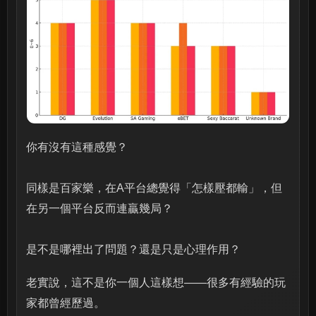
你有沒有這種感覺？
同樣是百家樂，在A平台總覺得「怎樣壓都輸」，但
在另一個平台反而連贏幾局？
是不是哪裡出了問題？還是只是心理作用？
老實說，這不是你一個人這樣想——很多有經驗的玩
家都曾經歷過。