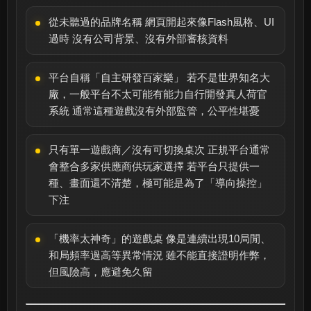
從未聽過的品牌名稱 網頁開起來像Flash風格、UI
過時 沒有公司背景、沒有外部審核資料
平台自稱「自主研發百家樂」 若不是世界知名大
廠，一般平台不太可能有能力自行開發真人荷官
系統 通常這種遊戲沒有外部監管，公平性堪憂
只有單一遊戲商／沒有可切換桌次 正規平台通常
會整合多家供應商供玩家選擇 若平台只提供一
種、畫面還不清楚，極可能是為了「導向操控」
下注
「機率太神奇」的遊戲桌 像是連續出現10局閒、
和局頻率過高等異常情況 雖不能直接證明作弊，
但風險高，應避免久留