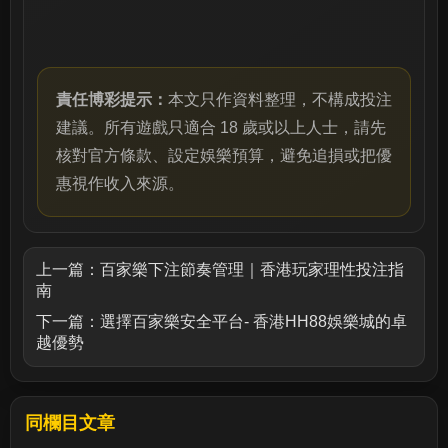
責任博彩提示：
本文只作資料整理，不構成投注
建議。所有遊戲只適合 18 歲或以上人士，請先
核對官方條款、設定娛樂預算，避免追損或把優
惠視作收入來源。
上一篇：百家樂下注節奏管理｜香港玩家理性投注指
南
下一篇：選擇百家樂安全平台- 香港HH88娛樂城的卓
越優勢
同欄目文章