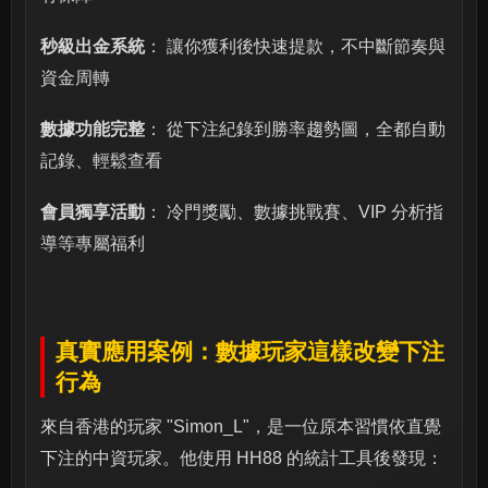
秒級出金系統
： 讓你獲利後快速提款，不中斷節奏與
資金周轉
數據功能完整
： 從下注紀錄到勝率趨勢圖，全都自動
記錄、輕鬆查看
會員獨享活動
： 冷門獎勵、數據挑戰賽、VIP 分析指
導等專屬福利
真實應用案例：數據玩家這樣改變下注
行為
來自香港的玩家 "Simon_L"，是一位原本習慣依直覺
下注的中資玩家。他使用 HH88 的統計工具後發現：