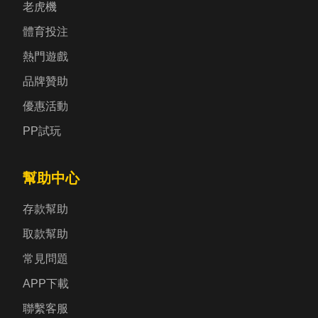
老虎機
體育投注
熱門遊戲
品牌贊助
優惠活動
PP試玩
幫助中心
存款幫助
取款幫助
常見問題
APP下載
聯繫客服