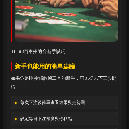
HH88百家樂適合新手試玩
新手也能用的簡單建議
如果你是剛接觸數據工具的新手，可以從以下三步開
始：
每次下注後簡單查看結果與走勢圖
設定每日下注額度與停利點