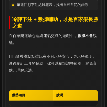
每週回顧下注紀錄報表，找出自己常犯的錯誤
冷靜下注 + 數據輔助，才是百家樂長勝
之道
在百家樂這場心理與運氣交織的遊戲中，
數據不會說
謊
。
HH88 香港站點讓玩家不只玩得安心，更玩得聰明。
透過統計工具的輔助，你可以精準調整節奏、避免盲
點、理解玩法。
優勢項目
說明