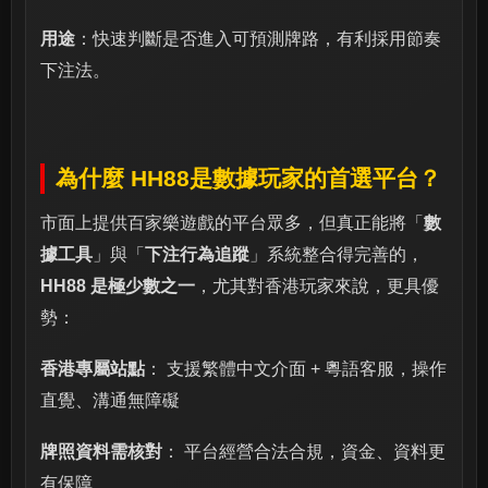
用途
：快速判斷是否進入可預測牌路，有利採用節奏
下注法。
為什麼
HH88是數據玩家的首選平台
？
市面上提供百家樂遊戲的平台眾多，但真正能將「
數
據工具
」與「
下注行為追蹤
」系統整合得完善的，
HH88 是極少數之一
，尤其對香港玩家來說，更具優
勢：
香港專屬站點
： 支援繁體中文介面 + 粵語客服，操作
直覺、溝通無障礙
牌照資料需核對
： 平台經營合法合規，資金、資料更
有保障