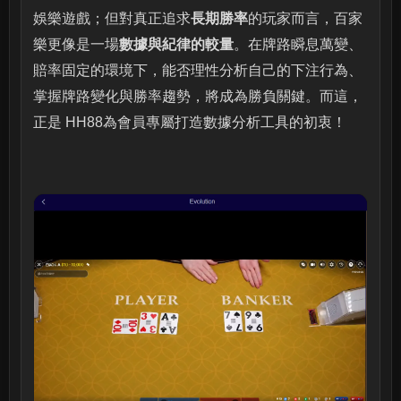
娛樂遊戲；但對真正追求
長期勝率
的玩家而言，百家
樂更像是一場
數據與紀律的較量
。在牌路瞬息萬變、
賠率固定的環境下，能否理性分析自己的下注行為、
掌握牌路變化與勝率趨勢，將成為勝負關鍵。而這，
正是
HH88為會員專屬打造數據分析工具
的初衷！