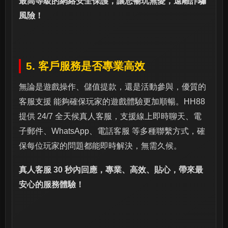
最高等級的網絡安全保護，讓您暢玩無憂，遠離詐騙
風險！
5. 客戶服務是否專業高效
無論是遊戲操作、儲值提款，還是活動參與，優質的
客服支援 能夠確保玩家的遊戲體驗更加順暢。
HH88
提供 24/7 全天候真人客服，支援線上即時聊天、電
子郵件、WhatsApp、電話客服 等多種聯繫方式，確
保每位玩家的問題都能即時解決，無需久候。
真人客服 30 秒內回應，專業、高效、貼心，帶來最
安心的服務體驗！