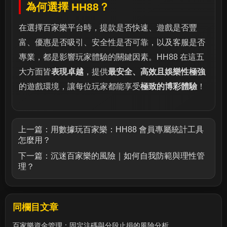
為何選擇 HH88？
在選擇百家樂平台時，提款是否快速、遊戲是否豐
富、優惠是否吸引、安全性是否可靠，以及客服是否
專業，都是影響玩家體驗的關鍵因素。HH88 在這五
大方面皆
表現卓越
，提供
最安全、高效且娛樂性極強
的遊戲環境，讓每位玩家都能享受
極致的博彩體驗
！
上一篇：用數據玩百家樂：HH88 會員專屬統計工具
怎麼用？
下一篇：沉迷百家樂的風險｜如何自我防範與理性管
理？
同欄目文章
百家樂資金管理：固定注碼與分段止損的風險分析