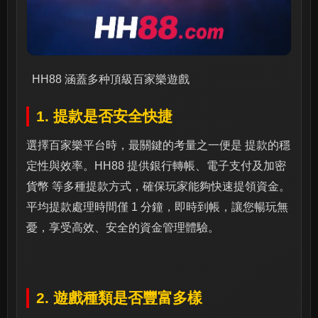
HH88 涵蓋多种頂級百家樂遊戲
1. 提款是否安全快捷
選擇百家樂平台時，最關鍵的考量之一便是 提款的穩
定性與效率。HH88 提供銀行轉帳、電子支付及加密
貨幣 等多種提款方式，確保玩家能夠快速提領資金。
平均提款處理時間僅 1 分鐘，即時到帳，讓您暢玩無
憂，享受高效、安全的資金管理體驗。
2. 遊戲種類是否豐富多樣