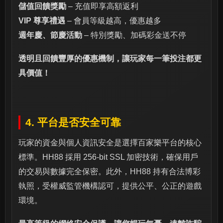
儲值回饋獎勵
– 充值即享高額返利
VIP 尊享禮遇
– 會員等級越高，優惠越多
週年慶、節慶活動
– 特別獎勵、加碼彩金送不停
透明且回饋豐厚的優惠機制，讓玩家每一筆投注都更
具價值！
4. 平台是否安全可靠
玩家的資金與個人資訊安全是選擇百家樂平台的核心
標準。HH88 採用 256-bit SSL 加密技術，確保用戶
的交易與數據完全保密。此外，HH88 持有合法博彩
執照，受權威監管機構認可，提供公平、公正的遊戲
環境。