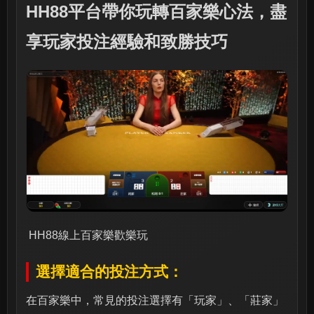
HH88平台帶你玩轉百家樂心法，盡
享玩家投注經驗和致勝技巧
HH88線上百家樂
歡樂玩
選擇適合的投注方式：
在百家樂中，常見的投注選擇有「玩家」、「莊家」