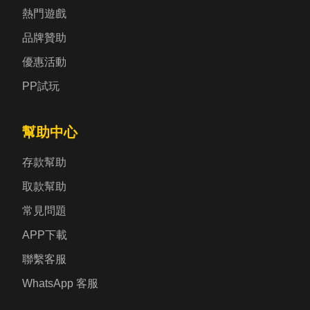
熱門遊戲
品牌贊助
優惠活動
PP試玩
幫助中心
存款幫助
取款幫助
常見問題
APP下載
聯繫客服
WhatsApp 客服